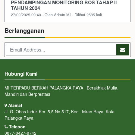
PENDAMPINGAN MONITORING BOS TAHAP II
TAHUN 2024
27/02/2025 09:40 - Oleh Admin MI - Dilihat 2585 kali
Berlangganan
Hubungi Kami
MI TERPADU BERKAH PALANGKA RAYA ⋅ Berakhlak Mulia,
Mandiri dan Berprestasi
Alamat
Jl. G. Obos Induk Km. 5,5 No 517, Kec. Jekan Raya, Kota
Palangka Raya
Telepon
0877-8427-8742