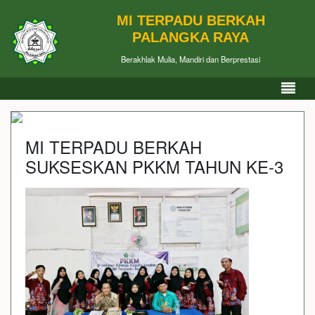
MI TERPADU BERKAH
PALANGKA RAYA
Berakhlak Mulia, Mandiri dan Berprestasi
MI TERPADU BERKAH
SUKSESKAN PKKM TAHUN KE-3