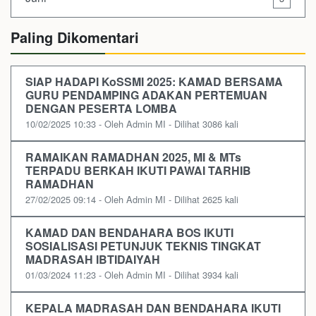
Paling Dikomentari
SIAP HADAPI KoSSMI 2025: KAMAD BERSAMA
GURU PENDAMPING ADAKAN PERTEMUAN
DENGAN PESERTA LOMBA
10/02/2025 10:33 - Oleh Admin MI - Dilihat 3086 kali
RAMAIKAN RAMADHAN 2025, MI & MTs
TERPADU BERKAH IKUTI PAWAI TARHIB
RAMADHAN
27/02/2025 09:14 - Oleh Admin MI - Dilihat 2625 kali
KAMAD DAN BENDAHARA BOS IKUTI
SOSIALISASI PETUNJUK TEKNIS TINGKAT
MADRASAH IBTIDAIYAH
01/03/2024 11:23 - Oleh Admin MI - Dilihat 3934 kali
KEPALA MADRASAH DAN BENDAHARA IKUTI