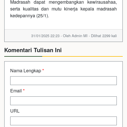
Madrasah dapat mengembangkan kewirausahaa,
serta kualitas dan mutu kinerja kepala madrasah
kedepannya (25/1).
31/01/2025 22:23 - Oleh Admin MI - Dilihat 2299 kali
Komentari Tulisan Ini
Nama Lengkap
*
Email
*
URL