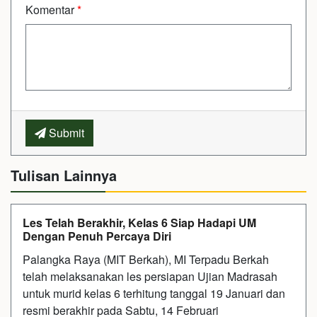
Komentar
*
Submit
Tulisan Lainnya
Les Telah Berakhir, Kelas 6 Siap Hadapi UM
Dengan Penuh Percaya Diri
Palangka Raya (MIT Berkah), MI Terpadu Berkah
telah melaksanakan les persiapan Ujian Madrasah
untuk murid kelas 6 terhitung tanggal 19 Januari dan
resmi berakhir pada Sabtu, 14 Februari